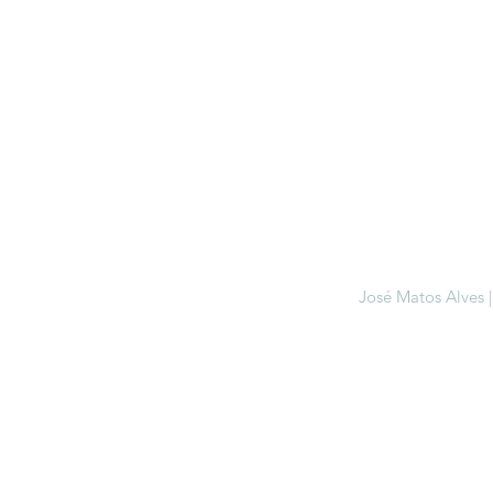
José Matos Alves 