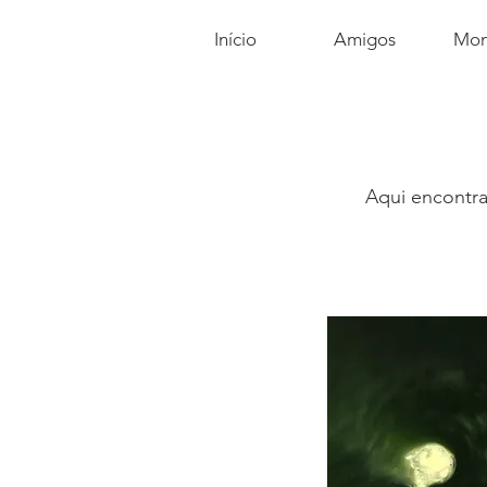
Início
Amigos
Mom
Aqui encontra