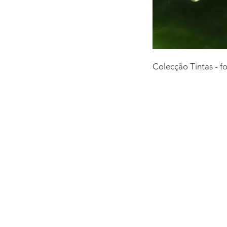
Colecção Tintas - f